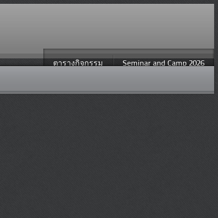
ตารางกิจกรรม
Seminar and Camp 2026
พิมพ์
อีเมล