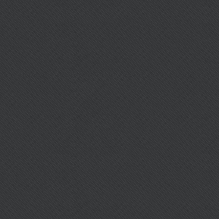
วันเสาร์-วันอาทิตย์ : 12.00 - 13.30 (กรุณาติดต่อผู้สอนโดยตรง)
วลา :
ที่ :
กรุณาติดต่อ อาจารย์เจิดจรุง จันทร์ศิริ
สอน :
อาจารย์เจิดจรุง จันทร์ศิริ ( สายดำขั้นที่ 5 )