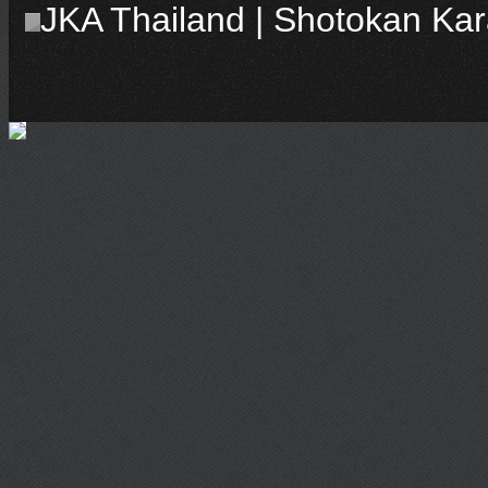
JKA Thailand | Shotokan Kar